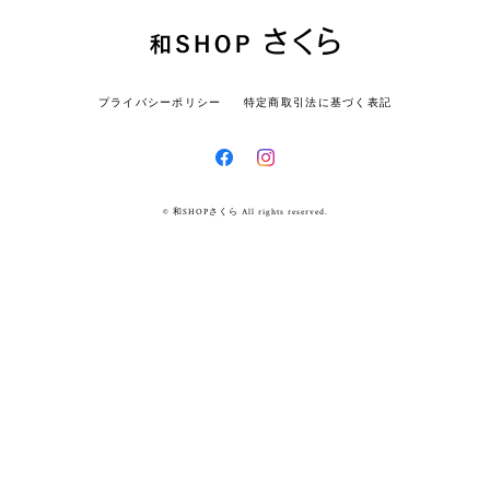
プライバシーポリシー
特定商取引法に基づく表記
© 和SHOPさくら All rights reserved.