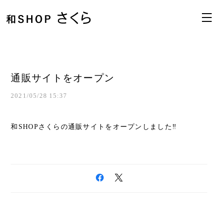
通販サイトをオープン
2021/05/28 15:37
和SHOPさくらの通販サイトをオープンしました‼︎