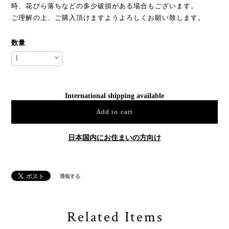
時、花びら落ちなどの多少破損がある場合もございます。
ご理解の上、ご購入頂けますようよろしくお願い致します。
数量
International shipping available
Add to cart
日本国内にお住まいの方向け
通報する
Related Items